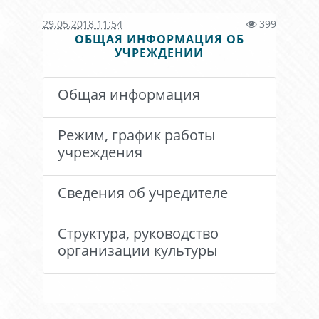
29.05.2018 11:54
399
ОБЩАЯ ИНФОРМАЦИЯ ОБ
УЧРЕЖДЕНИИ
Общая информация
Режим, график работы
учреждения
Сведения об учредителе
Структура, руководство
организации культуры