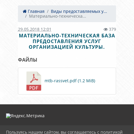
Главная
Виды предоставляемых у...
Материально-техническа...
29.05.2018 12:01
379
МАТЕРИАЛЬНО-ТЕХНИЧЕСКАЯ БАЗА
ПРЕДОСТАВЛЕНИЯ УСЛУГ
ОРГАНИЗАЦИЕЙ КУЛЬТУРЫ.
ФАЙЛЫ
mtb-rassvet.pdf (1.2 MiB)
Пользуясь нашим сайтом, вы соглашаетесь с политикой